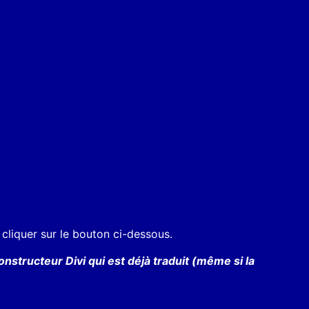
 cliquer sur le bouton ci-dessous.
structeur Divi qui est déjà traduit (même si la