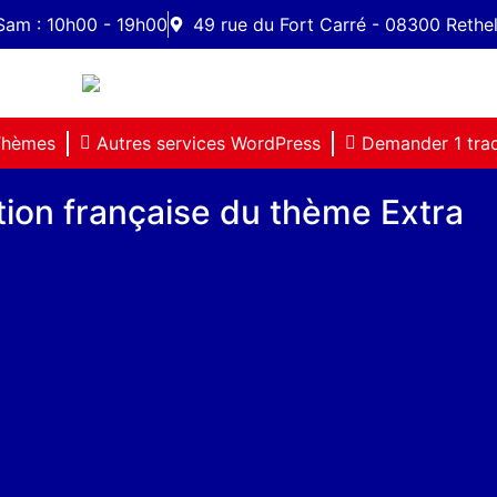
Sam : 10h00 - 19h00
49 rue du Fort Carré - 08300 Rethe
hèmes
Autres services WordPress
Demander 1 tra
ction française du thème Extra